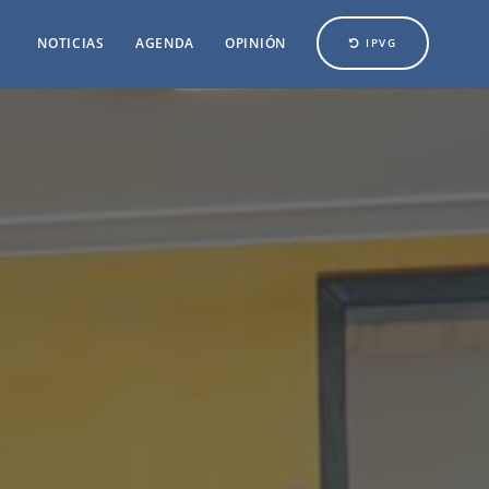
NOTICIAS
AGENDA
OPINIÓN
IPVG