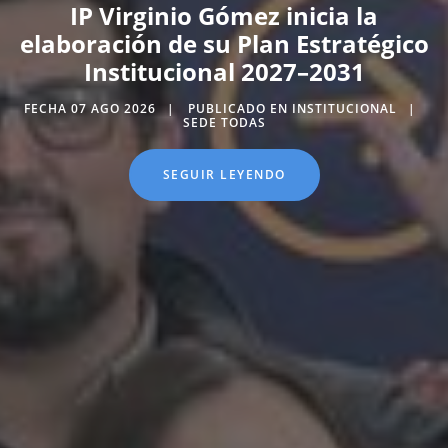
IP Virginio Gómez inicia la
elaboración de su Plan Estratégico
Institucional 2027–2031
FECHA 07 AGO 2026
PUBLICADO EN INSTITUCIONAL
SEDE TODAS
SEGUIR LEYENDO