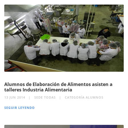
Alumnos de Elaboración de Alimentos asisten a
talleres Industria Alimentaria
13 JUN 2014
SEDE TODAS
CATEGORÍA ALUMNOS
SEGUIR LEYENDO