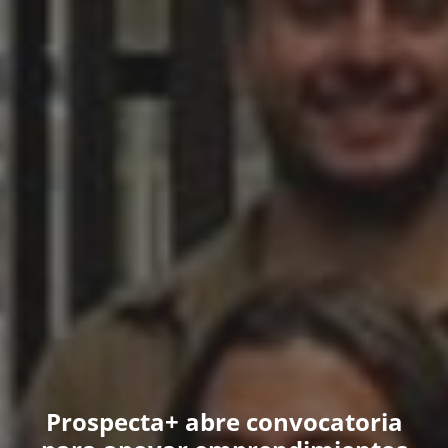
Prospecta+ abre convocatoria