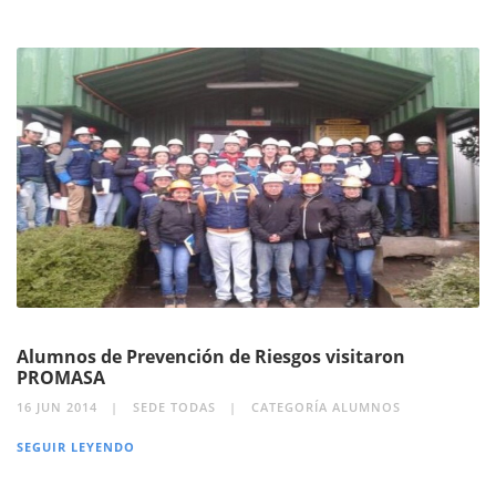
Alumnos de Prevención de Riesgos visitaron
PROMASA
16 JUN 2014
SEDE TODAS
CATEGORÍA ALUMNOS
SEGUIR LEYENDO