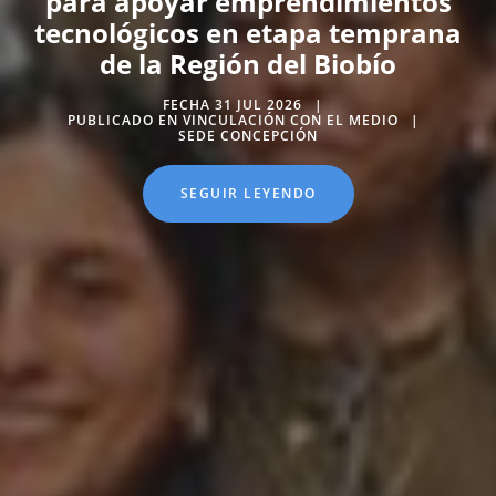
para apoyar emprendimientos
tecnológicos en etapa temprana
de la Región del Biobío
FECHA 31 JUL 2026
PUBLICADO EN VINCULACIÓN CON EL MEDIO
SEDE CONCEPCIÓN
SEGUIR LEYENDO