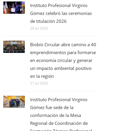
Instituto Profesional Virginio
Gómez celebró las ceremonias
de titulación 2026
28 Jul 2026
Biobío Circular abre camino a 40
emprendimientos para formarse
en economía circular y generar
un impacto ambiental positivo
en la región
21 Jul 2026
Instituto Profesional Virginio
Gómez fue sede de la
conformación de la Mesa
Regional de Coordinación de