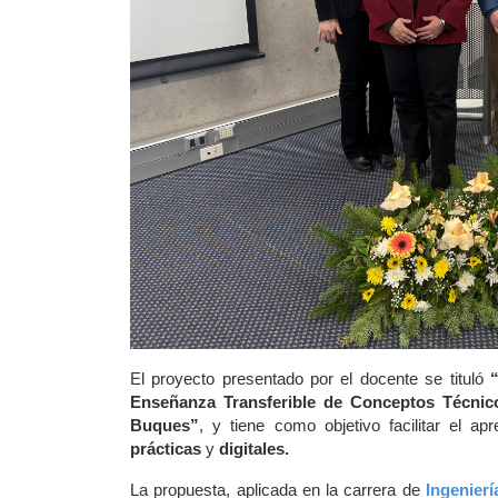
El proyecto presentado por el docente se tituló 
Enseñanza Transferible de Conceptos Técnico
Buques”
, y tiene como objetivo facilitar el 
prácticas
 y 
digitales.
La propuesta, aplicada en la carrera de 
Ingenierí