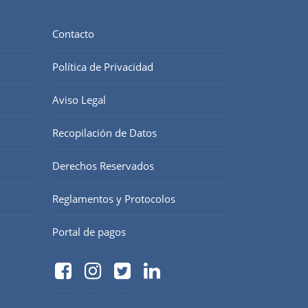
Contacto
Política de Privacidad
Aviso Legal
Recopilación de Datos
Derechos Reservados
Reglamentos y Protocolos
Portal de pagos