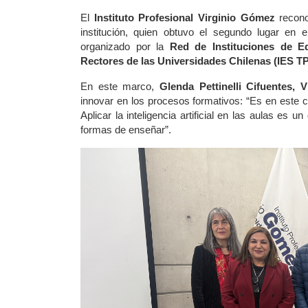
El 
Instituto Profesional Virginio Gómez
 recon
institución, quien obtuvo el segundo lugar en e
organizado por la 
Red de Instituciones de Ed
Rectores de las Universidades Chilenas (IES 
En este marco, 
Glenda Pettinelli Cifuentes, 
innovar en los procesos formativos: “Es en este c
Aplicar la inteligencia artificial en las aulas es un 
formas de enseñar”.