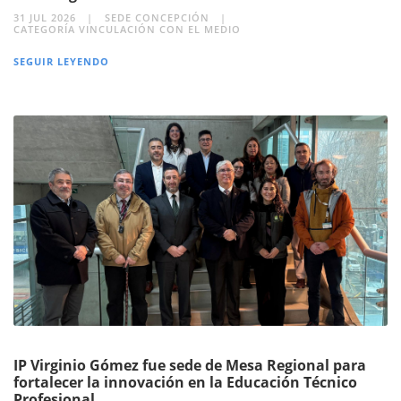
31 JUL 2026
SEDE CONCEPCIÓN
CATEGORÍA VINCULACIÓN CON EL MEDIO
SEGUIR LEYENDO
IP Virginio Gómez fue sede de Mesa Regional para
fortalecer la innovación en la Educación Técnico
Profesional