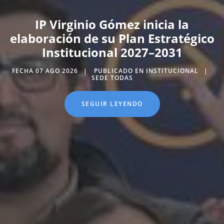
IP Virginio Gómez inicia la
elaboración de su Plan Estratégico
Institucional 2027–2031
FECHA 07 AGO 2026
PUBLICADO EN INSTITUCIONAL
SEDE TODAS
SEGUIR LEYENDO