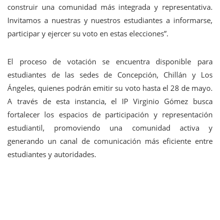
construir una comunidad más integrada y representativa.
Invitamos a nuestras y nuestros estudiantes a informarse,
participar y ejercer su voto en estas elecciones”.
El proceso de votación se encuentra disponible para
estudiantes de las sedes de Concepción, Chillán y Los
Ángeles, quienes podrán emitir su voto hasta el 28 de mayo.
A través de esta instancia, el IP Virginio Gómez busca
fortalecer los espacios de participación y representación
estudiantil, promoviendo una comunidad activa y
generando un canal de comunicación más eficiente entre
estudiantes y autoridades.