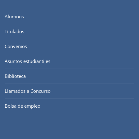
Alumnos
Titulados
Convenios
Asuntos estudiantiles
Biblioteca
Llamados a Concurso
Bolsa de empleo