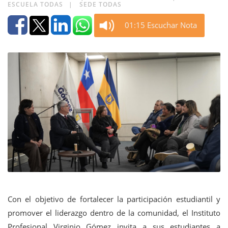
ESCUELA TODAS
SEDE TODAS
01:15 Escuchar Nota
Con el objetivo de fortalecer la participación estudiantil y
promover el liderazgo dentro de la comunidad, el Instituto
Profesional Virginio Gómez invita a sus estudiantes a