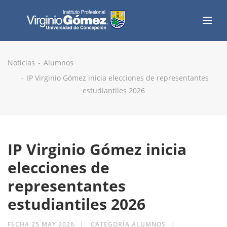
Noticias
Alumnos
IP Virginio Gómez inicia elecciones de representantes
estudiantiles 2026
IP Virginio Gómez inicia
elecciones de
representantes
estudiantiles 2026
FECHA 25 MAY 2026
CATEGORÍA ALUMNOS