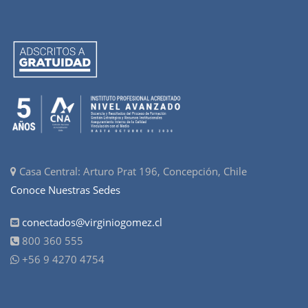
Casa Central: Arturo Prat 196, Concepción, Chile
Conoce Nuestras Sedes
conectados@virginiogomez.cl
800 360 555
+56 9 4270 4754