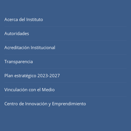
Acerca del Instituto
Autoridades
Acreditación Institucional
Transparencia
Plan estratégico 2023-2027
Vinculación con el Medio
Centro de Innovación y Emprendimiento