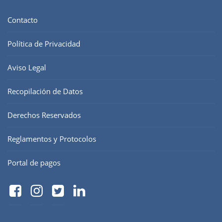
Contacto
Política de Privacidad
Aviso Legal
Recopilación de Datos
Derechos Reservados
Reglamentos y Protocolos
Portal de pagos