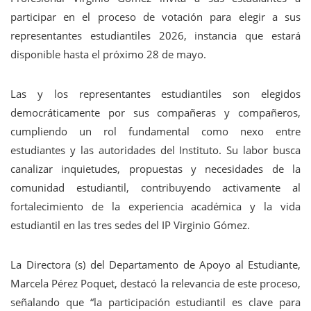
participar en el proceso de votación para elegir a sus
representantes estudiantiles 2026, instancia que estará
disponible hasta el próximo 28 de mayo.
Las y los representantes estudiantiles son elegidos
democráticamente por sus compañeras y compañeros,
cumpliendo un rol fundamental como nexo entre
estudiantes y las autoridades del Instituto. Su labor busca
canalizar inquietudes, propuestas y necesidades de la
comunidad estudiantil, contribuyendo activamente al
fortalecimiento de la experiencia académica y la vida
estudiantil en las tres sedes del IP Virginio Gómez.
La Directora (s) del Departamento de Apoyo al Estudiante,
Marcela Pérez Poquet, destacó la relevancia de este proceso,
señalando que “la participación estudiantil es clave para