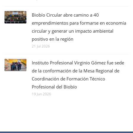
Biobío Circular abre camino a 40
emprendimientos para formarse en economía
circular y generar un impacto ambiental
positivo en la región
21 Jul 2026
Instituto Profesional Virginio Gómez fue sede
de la conformación de la Mesa Regional de
Coordinación de Formación Técnico
Profesional del Biobío
19 Jun 2026