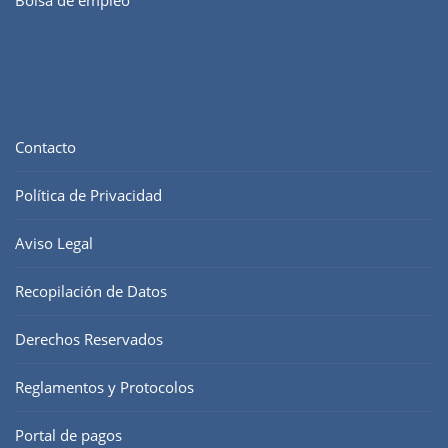
Bolsa de empleo
Contacto
Política de Privacidad
Aviso Legal
Recopilación de Datos
Derechos Reservados
Reglamentos y Protocolos
Portal de pagos