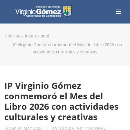
Noticias
Institucional
IP Virginio Gómez conmemoró el Mes del Libro 2026 con
actividades culturales y creativas
IP Virginio Gómez
conmemoró el Mes del
Libro 2026 con actividades
culturales y creativas
FECHA 07 MAY 2026
CATEGORÍA INSTITUCIONAL