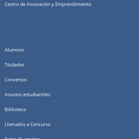
Centro de Innovación y Emprendimiento
Alumnos
Titulados
Convenios
Asuntos estudiantiles
Biblioteca
Llamados a Concurso