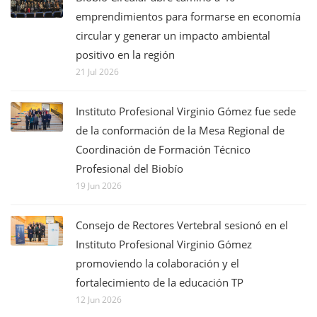
emprendimientos para formarse en economía
circular y generar un impacto ambiental
positivo en la región
21 Jul 2026
Instituto Profesional Virginio Gómez fue sede
de la conformación de la Mesa Regional de
Coordinación de Formación Técnico
Profesional del Biobío
19 Jun 2026
Consejo de Rectores Vertebral sesionó en el
Instituto Profesional Virginio Gómez
promoviendo la colaboración y el
fortalecimiento de la educación TP
12 Jun 2026