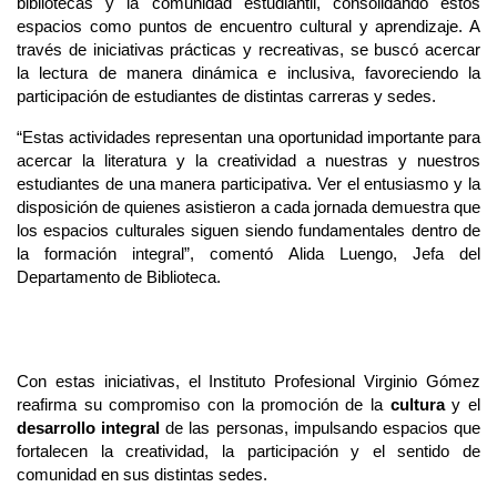
bibliotecas y la comunidad estudiantil, consolidando estos 
espacios como puntos de encuentro cultural y aprendizaje. A 
través de iniciativas prácticas y recreativas, se buscó acercar 
la lectura de manera dinámica e inclusiva, favoreciendo la 
participación de estudiantes de distintas carreras y sedes.
“Estas actividades representan una oportunidad importante para 
acercar la literatura y la creatividad a nuestras y nuestros 
estudiantes de una manera participativa. Ver el entusiasmo y la 
disposición de quienes asistieron a cada jornada demuestra que 
los espacios culturales siguen siendo fundamentales dentro de 
la formación integral”, comentó Alida Luengo, Jefa del 
Departamento de Biblioteca. 
Con estas iniciativas, el Instituto Profesional Virginio Gómez 
reafirma su compromiso con la promoción de la 
cultura
 y el 
desarrollo integral
 de las personas, impulsando espacios que 
fortalecen la creatividad, la participación y el sentido de 
comunidad en sus distintas sedes.