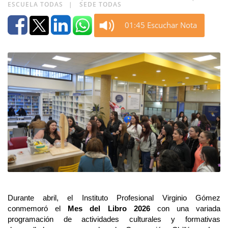
ESCUELA TODAS
SEDE TODAS
01:45 Escuchar Nota
Durante abril, el Instituto Profesional Virginio Gómez 
conmemoró el 
Mes del Libro 2026
 con una variada 
programación de actividades culturales y formativas 