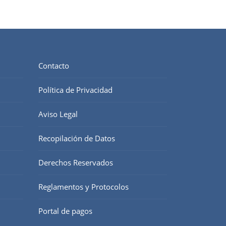
Contacto
Política de Privacidad
Aviso Legal
Recopilación de Datos
Derechos Reservados
Reglamentos y Protocolos
Portal de pagos