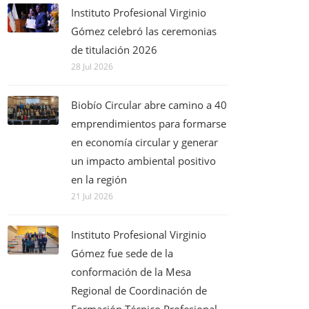
Instituto Profesional Virginio
Gómez celebró las ceremonias
de titulación 2026
28 Jul 2026
Biobío Circular abre camino a 40
emprendimientos para formarse
en economía circular y generar
un impacto ambiental positivo
en la región
21 Jul 2026
Instituto Profesional Virginio
Gómez fue sede de la
conformación de la Mesa
Regional de Coordinación de