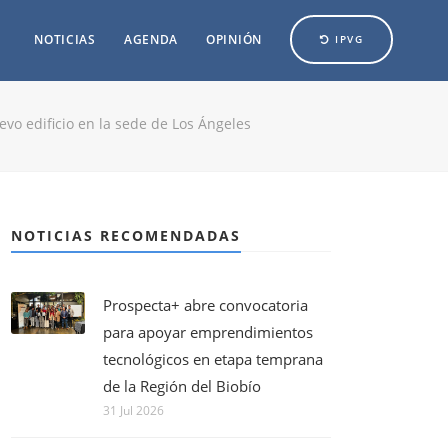
NOTICIAS
AGENDA
OPINIÓN
IPVG
evo edificio en la sede de Los Ángeles
NOTICIAS RECOMENDADAS
Prospecta+ abre convocatoria
para apoyar emprendimientos
tecnológicos en etapa temprana
de la Región del Biobío
31 Jul 2026