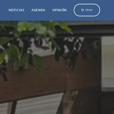
NOTICIAS
AGENDA
OPINIÓN
IPVG