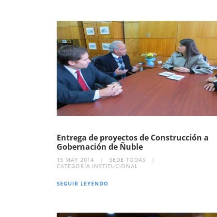
Entrega de proyectos de Construcción a
Gobernación de Ñuble
15 MAY 2014
SEDE TODAS
CATEGORÍA INSTITUCIONAL
SEGUIR LEYENDO