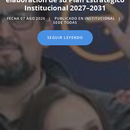
Institucional 2027–2031
FECHA 07 AGO 2026
PUBLICADO EN INSTITUCIONAL
SEDE TODAS
SEGUIR LEYENDO