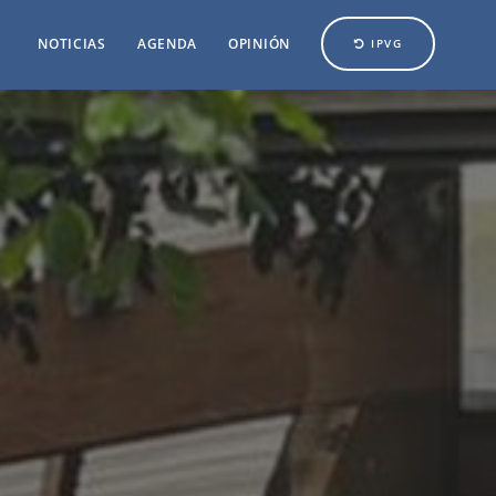
NOTICIAS
AGENDA
OPINIÓN
IPVG